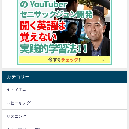
カテゴリー
イディオム
スピーキング
リスニング