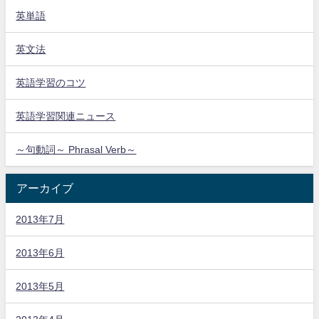
英単語
英文法
英語学習のコツ
英語学習関連ニュース
～句動詞～ Phrasal Verb～
アーカイブ
2013年7月
2013年6月
2013年5月