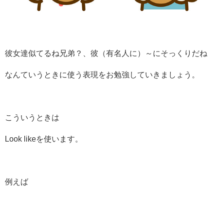
彼女達似てるね兄弟？、彼（有名人に）～にそっくりだね
なんていうときに使う表現をお勉強していきましょう。
こういうときは
Look likeを使います。
例えば