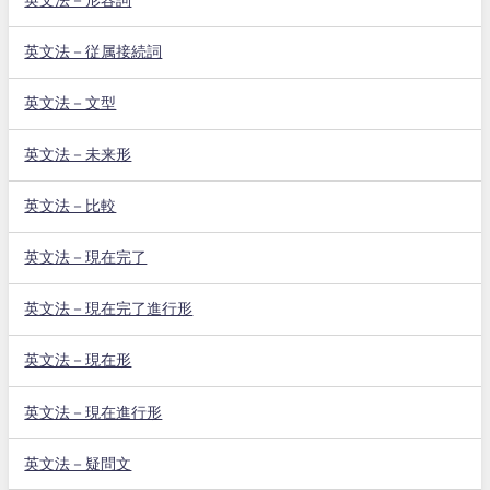
英文法－形容詞
英文法－従属接続詞
英文法－文型
英文法－未来形
英文法－比較
英文法－現在完了
英文法－現在完了進行形
英文法－現在形
英文法－現在進行形
英文法－疑問文