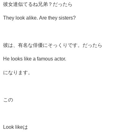
彼女達似てるね兄弟？だったら
They look alike. Are they sisters?
彼は、有名な俳優にそっくりです。だったら
He looks like a famous actor.
になります。
この
Look likeは