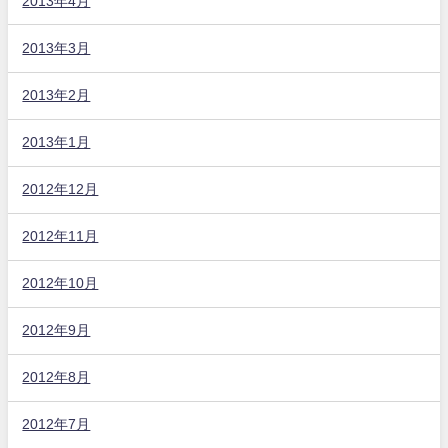
2013年4月
2013年3月
2013年2月
2013年1月
2012年12月
2012年11月
2012年10月
2012年9月
2012年8月
2012年7月