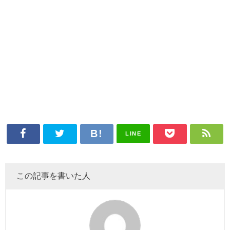
LINE
この記事を書いた人