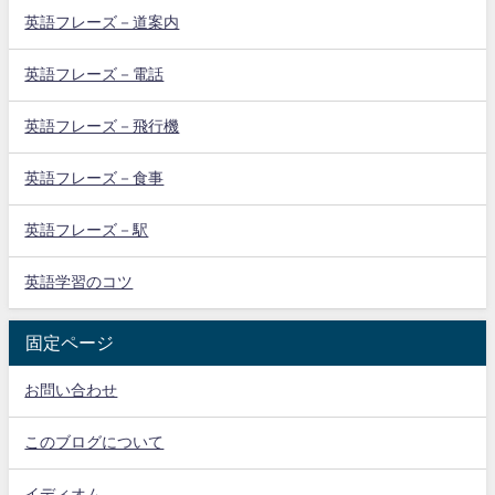
英語フレーズ－道案内
英語フレーズ－電話
英語フレーズ－飛行機
英語フレーズ－食事
英語フレーズ－駅
英語学習のコツ
固定ページ
お問い合わせ
このブログについて
イディオム