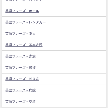
英語フレーズ－ホテル
英語フレーズ－レンタカー
英語フレーズ－友人
英語フレーズ－基本表現
英語フレーズ－家族
英語フレーズ－挨拶
英語フレーズ－独り言
英語フレーズ－病院
英語フレーズ－空港