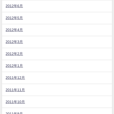
2012年6月
2012年5月
2012年4月
2012年3月
2012年2月
2012年1月
2011年12月
2011年11月
2011年10月
2011年9月