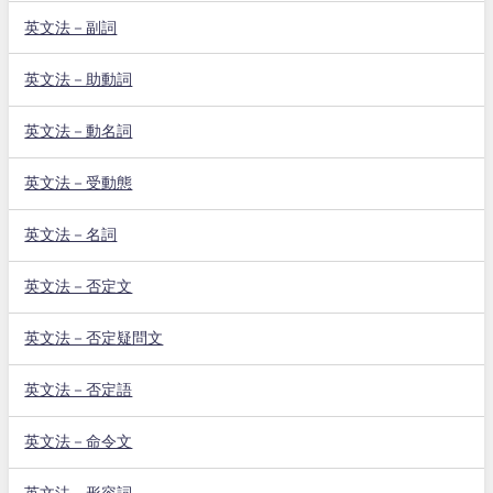
英文法－副詞
英文法－助動詞
英文法－動名詞
英文法－受動態
英文法－名詞
英文法－否定文
英文法－否定疑問文
英文法－否定語
英文法－命令文