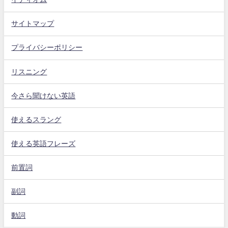
サイトマップ
プライバシーポリシー
リスニング
今さら聞けない英語
使えるスラング
使える英語フレーズ
前置詞
副詞
動詞