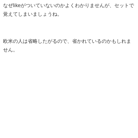
なぜlikeがついていないのかよくわかりませんが、セットで
覚えてしまいましょうね。
欧米の人は省略したがるので、省かれているのかもしれま
せん。