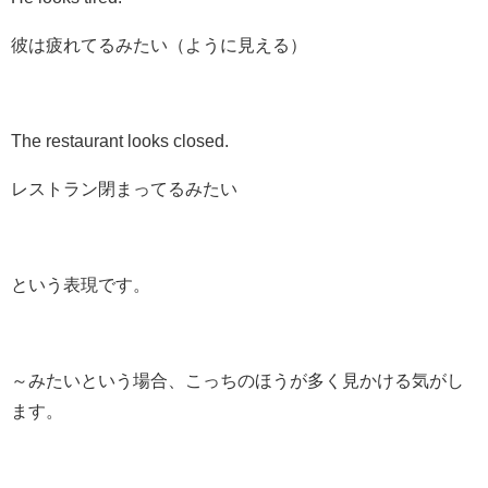
彼は疲れてるみたい（ように見える）
The restaurant looks closed.
レストラン閉まってるみたい
という表現です。
～みたいという場合、こっちのほうが多く見かける気がし
ます。