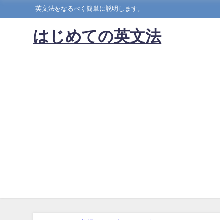
英文法をなるべく簡単に説明します。
はじめての英文法