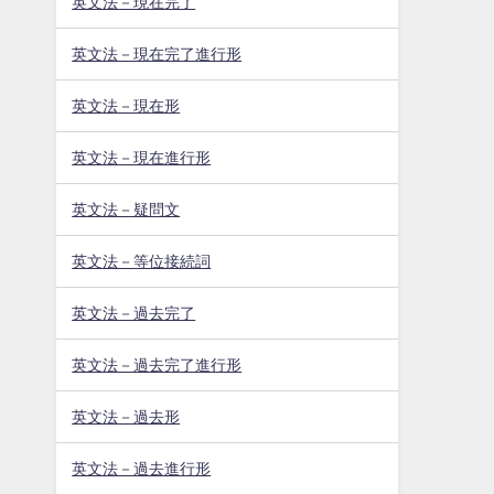
英文法－現在完了
英文法－現在完了進行形
英文法－現在形
英文法－現在進行形
英文法－疑問文
英文法－等位接続詞
英文法－過去完了
英文法－過去完了進行形
英文法－過去形
英文法－過去進行形