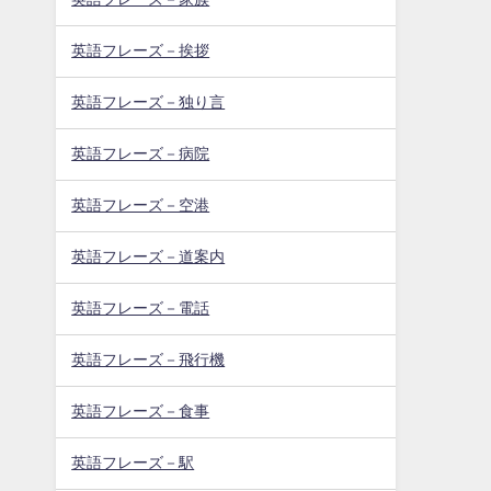
英語フレーズ－挨拶
英語フレーズ－独り言
英語フレーズ－病院
英語フレーズ－空港
英語フレーズ－道案内
英語フレーズ－電話
英語フレーズ－飛行機
英語フレーズ－食事
英語フレーズ－駅