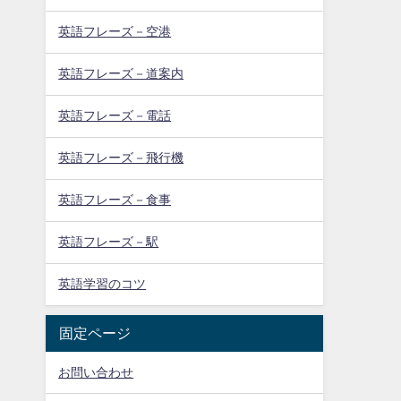
英語フレーズ－空港
英語フレーズ－道案内
英語フレーズ－電話
英語フレーズ－飛行機
英語フレーズ－食事
英語フレーズ－駅
英語学習のコツ
固定ページ
お問い合わせ