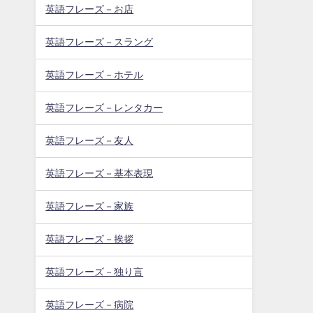
英語フレーズ－お店
英語フレーズ－スラング
英語フレーズ－ホテル
英語フレーズ－レンタカー
英語フレーズ－友人
英語フレーズ－基本表現
英語フレーズ－家族
英語フレーズ－挨拶
英語フレーズ－独り言
英語フレーズ－病院