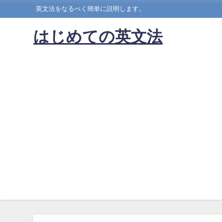
英文法をなるべく簡単に説明します。
はじめての英文法