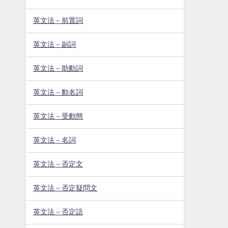
英文法－前置詞
英文法－副詞
英文法－助動詞
英文法－動名詞
英文法－受動態
英文法－名詞
英文法－否定文
英文法－否定疑問文
英文法－否定語