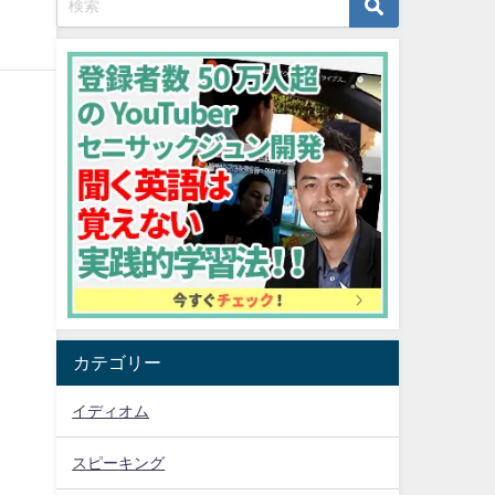
カテゴリー
イディオム
スピーキング