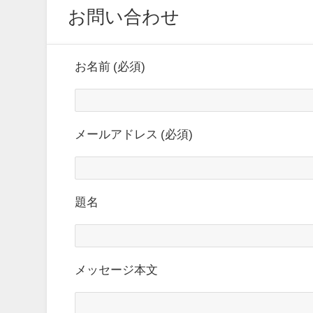
お問い合わせ
お名前 (必須)
メールアドレス (必須)
題名
メッセージ本文