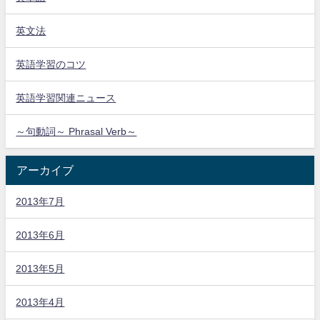
英文法
英語学習のコツ
英語学習関連ニュース
～句動詞～ Phrasal Verb～
アーカイブ
2013年7月
2013年6月
2013年5月
2013年4月