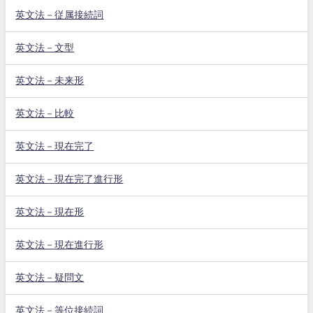
英文法－従属接続詞
英文法－文型
英文法－未来形
英文法－比較
英文法－現在完了
英文法－現在完了進行形
英文法－現在形
英文法－現在進行形
英文法－疑問文
英文法－等位接続詞