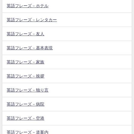
英語フレーズ－ホテル
英語フレーズ－レンタカー
英語フレーズ－友人
英語フレーズ－基本表現
英語フレーズ－家族
英語フレーズ－挨拶
英語フレーズ－独り言
英語フレーズ－病院
英語フレーズ－空港
英語フレーズ－道案内