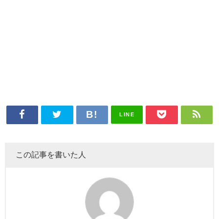
LINE
この記事を書いた人