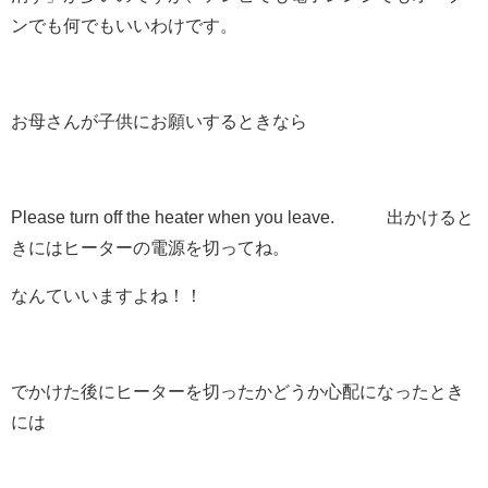
ンでも何でもいいわけです。
お母さんが子供にお願いするときなら
Please
turn off
the heater when you leave. 出かけると
きにはヒーターの電源を
切って
ね。
なんていいますよね！！
でかけた後にヒーターを切ったかどうか心配になったとき
には