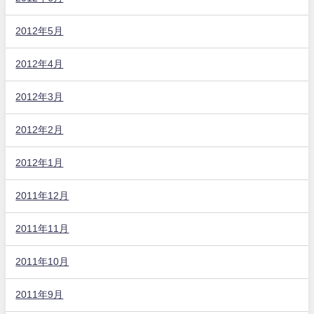
2012年5月
2012年4月
2012年3月
2012年2月
2012年1月
2011年12月
2011年11月
2011年10月
2011年9月