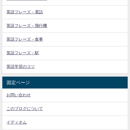
英語フレーズ－電話
英語フレーズ－飛行機
英語フレーズ－食事
英語フレーズ－駅
英語学習のコツ
固定ページ
お問い合わせ
このブログについて
イディオム