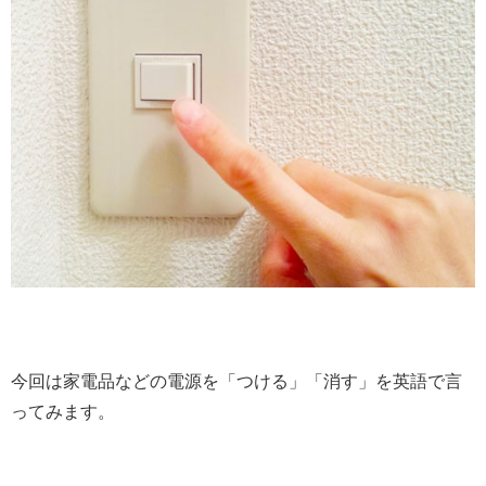
今回は家電品などの電源を
「つける」「消す
」を英語で言
ってみます。