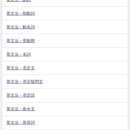
英文法－助動詞
英文法－動名詞
英文法－受動態
英文法－名詞
英文法－否定文
英文法－否定疑問文
英文法－否定語
英文法－命令文
英文法－形容詞