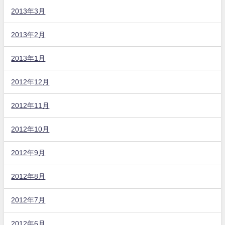
2013年3月
2013年2月
2013年1月
2012年12月
2012年11月
2012年10月
2012年9月
2012年8月
2012年7月
2012年6月