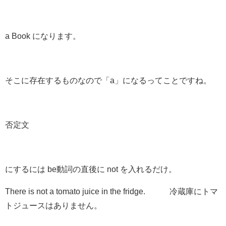
a
Book になります。
そこに存在するものなので「a」になるってことですね。
否定文
にするには be動詞の直後に not を入れるだけ。
There is
not
a tomato juice in the fridge. 冷蔵庫にトマ
トジュースはありません。