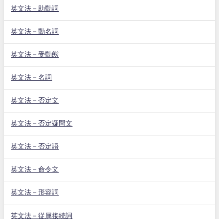
英文法－助動詞
英文法－動名詞
英文法－受動態
英文法－名詞
英文法－否定文
英文法－否定疑問文
英文法－否定語
英文法－命令文
英文法－形容詞
英文法－従属接続詞