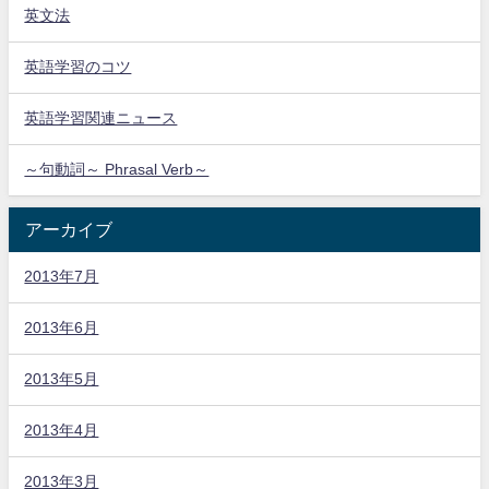
英文法
英語学習のコツ
英語学習関連ニュース
～句動詞～ Phrasal Verb～
アーカイブ
2013年7月
2013年6月
2013年5月
2013年4月
2013年3月