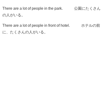
There are
a lot of people in the park. 公園にたくさん
の人がいる。
There are
a lot of people in front of hotel. ホテルの前
に、たくさんの人がいる。