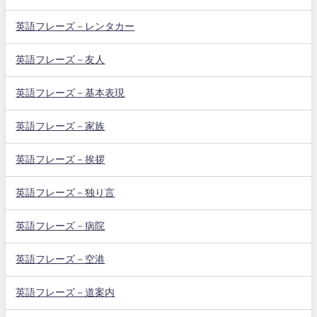
英語フレーズ－レンタカー
英語フレーズ－友人
英語フレーズ－基本表現
英語フレーズ－家族
英語フレーズ－挨拶
英語フレーズ－独り言
英語フレーズ－病院
英語フレーズ－空港
英語フレーズ－道案内