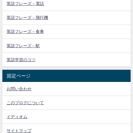
英語フレーズ－電話
英語フレーズ－飛行機
英語フレーズ－食事
英語フレーズ－駅
英語学習のコツ
固定ページ
お問い合わせ
このブログについて
イディオム
サイトマップ