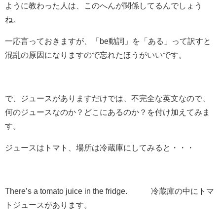
ように教わった人は、このへんが関係してるんでしょう
ね。
一応言っておきますが、「be動詞」を「ある」って訳すと
混乱の原因になりますので忘れたほうがいいです。
で、ジュースがありますだけでは、不完全な英文なので、
何のジュースなのか？どこにあるのか？を付け加えてみま
す。
ジュースはトマト、場所は冷蔵庫にしてみると・・・
There’s
a tomato juice in the fridge. 冷蔵庫の中にトマ
トジュースがあります。