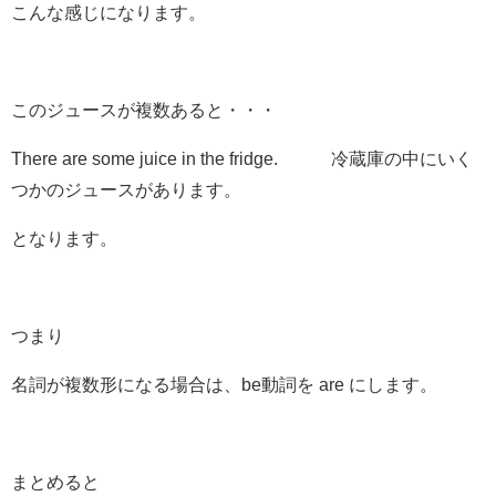
こんな感じになります。
このジュースが複数あると・・・
There are
some juice in the fridge. 冷蔵庫の中にいく
つかのジュースがあります。
となります。
つまり
名詞が複数形
になる場合は、be動詞を
are
にします。
まとめると