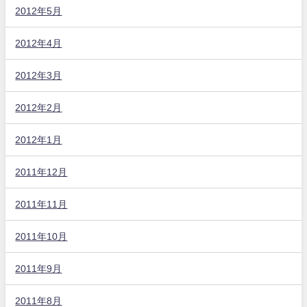
2012年5月
2012年4月
2012年3月
2012年2月
2012年1月
2011年12月
2011年11月
2011年10月
2011年9月
2011年8月