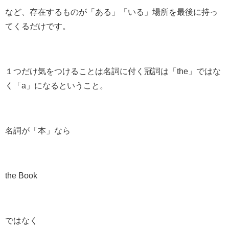
など、存在するものが「ある」「いる」場所を最後に持っ
てくるだけです。
１つだけ気をつけることは名詞に付く冠詞は「the」ではな
く「
a
」になるということ。
名詞が「本」なら
the Book
ではなく