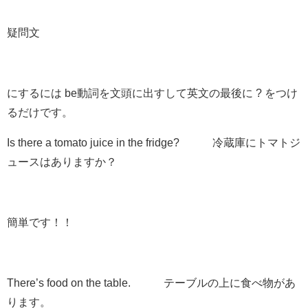
疑問文
にするには be動詞を文頭に出すして英文の最後に ? をつけ
るだけです。
Is there
a tomato juice in the fridge
?
冷蔵庫にトマトジ
ュースはありますか？
簡単です！！
There’s
food on the table. テーブルの上に食べ物があ
ります。