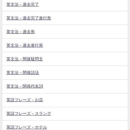
英文法－過去完了
英文法－過去完了進行形
英文法－過去形
英文法－過去進行形
英文法－間接疑問文
英文法－間接話法
英文法－関係代名詞
英語フレーズ－お店
英語フレーズ－スラング
英語フレーズ－ホテル