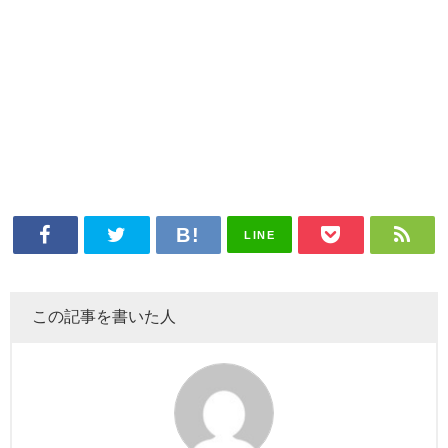
LINE
この記事を書いた人