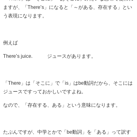
ますが、「There’s」になると「～がある、存在する」とい
う表現になります。
例えば
There’s juice. ジュースがあります。
「There」は「そこに」で「is」はbe動詞だから、そこには
ジュースですっておかしいですよね。
なので、「存在する、ある」という意味になります。
たぶんですが、中学とかで「be動詞」を「ある」って訳す