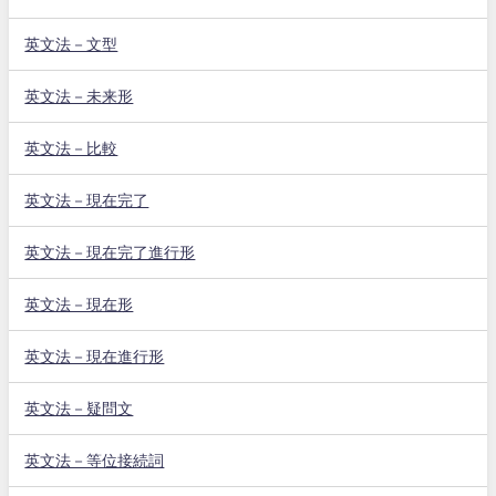
英文法－文型
英文法－未来形
英文法－比較
英文法－現在完了
英文法－現在完了進行形
英文法－現在形
英文法－現在進行形
英文法－疑問文
英文法－等位接続詞