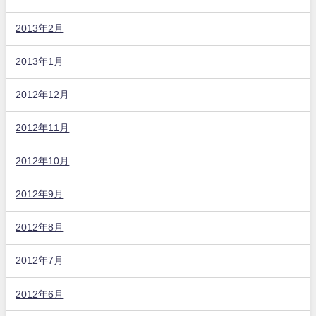
2013年2月
2013年1月
2012年12月
2012年11月
2012年10月
2012年9月
2012年8月
2012年7月
2012年6月