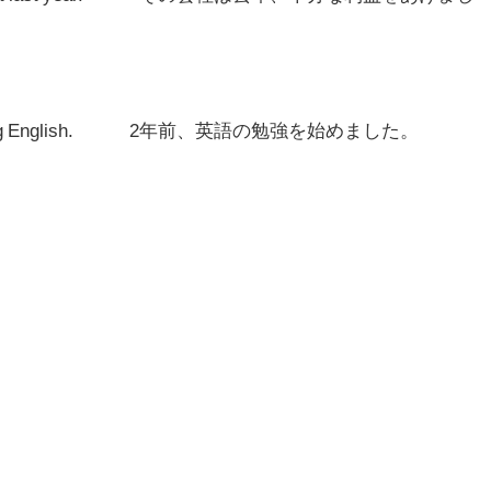
tudying English. 2年前、英語の勉強を始めました。