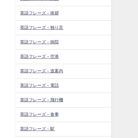
英語フレーズ－挨拶
英語フレーズ－独り言
英語フレーズ－病院
英語フレーズ－空港
英語フレーズ－道案内
英語フレーズ－電話
英語フレーズ－飛行機
英語フレーズ－食事
英語フレーズ－駅