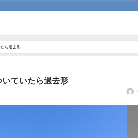
いたら過去形
ついていたら過去形