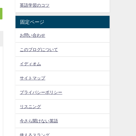
英語学習のコツ
固定ページ
お問い合わせ
このブログについて
イディオム
サイトマップ
プライバシーポリシー
リスニング
今さら聞けない英語
使えるスラング