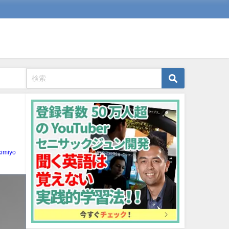
kimiyo