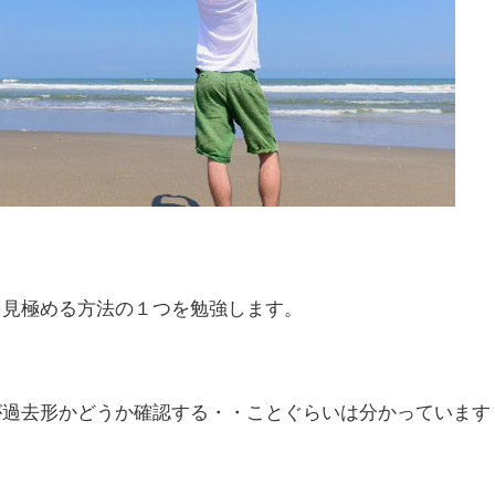
を見極める方法の１つを勉強します。
が過去形かどうか確認する・・ことぐらいは分かっています