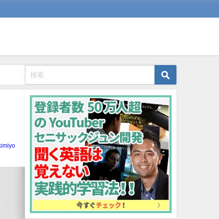
kimiyo