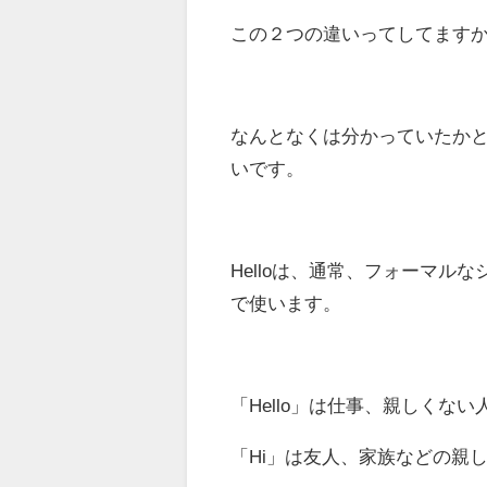
この２つの違いってしてます
なんとなくは分かっていたか
いです。
Helloは、通常、フォーマル
で使います。
「Hello」は仕事、親しくな
「Hi」は友人、家族などの親