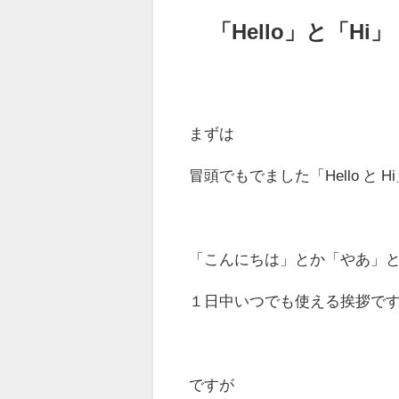
「Hello」と「Hi」
まずは
冒頭でもでました「Hello と 
「こんにちは」とか「やあ」
１日中いつでも使える挨拶で
ですが