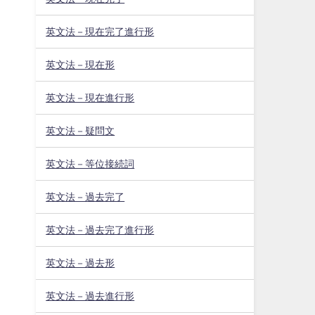
英文法－現在完了進行形
英文法－現在形
英文法－現在進行形
英文法－疑問文
英文法－等位接続詞
英文法－過去完了
英文法－過去完了進行形
英文法－過去形
英文法－過去進行形