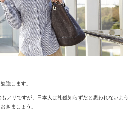
を勉強します。
きるのもアリですが、日本人は礼儀知らずだと思われないよう
ておきましょう。