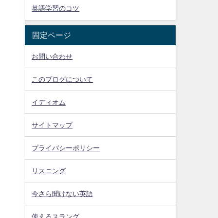
英語学習のコツ
固定ページ
お問い合わせ
このブログについて
イディオム
サイトマップ
プライバシーポリシー
リスニング
今さら聞けない英語
使えるスラング