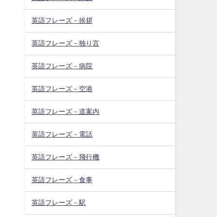
英語フレーズ－挨拶
英語フレーズ－独り言
英語フレーズ－病院
英語フレーズ－空港
英語フレーズ－道案内
英語フレーズ－電話
英語フレーズ－飛行機
英語フレーズ－食事
英語フレーズ－駅