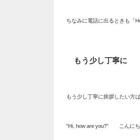
ちなみに電話に出るときも「He
もう少し丁寧に
もう少し丁寧に挨拶したい方
“Hi, how are you?” 