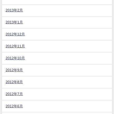
2013年2月
2013年1月
2012年12月
2012年11月
2012年10月
2012年9月
2012年8月
2012年7月
2012年6月