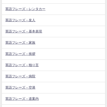
英語フレーズ－レンタカー
英語フレーズ－友人
英語フレーズ－基本表現
英語フレーズ－家族
英語フレーズ－挨拶
英語フレーズ－独り言
英語フレーズ－病院
英語フレーズ－空港
英語フレーズ－道案内