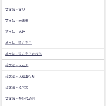
英文法－文型
英文法－未来形
英文法－比較
英文法－現在完了
英文法－現在完了進行形
英文法－現在形
英文法－現在進行形
英文法－疑問文
英文法－等位接続詞