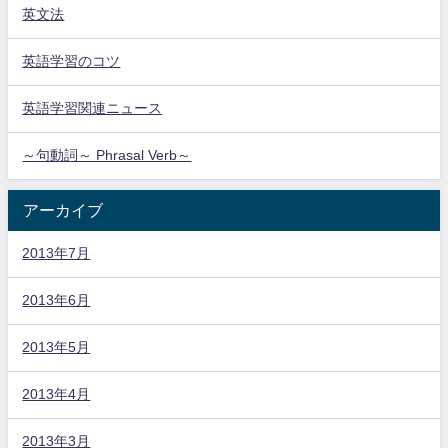
英文法
英語学習のコツ
英語学習関連ニュース
～句動詞～ Phrasal Verb～
アーカイブ
2013年7月
2013年6月
2013年5月
2013年4月
2013年3月