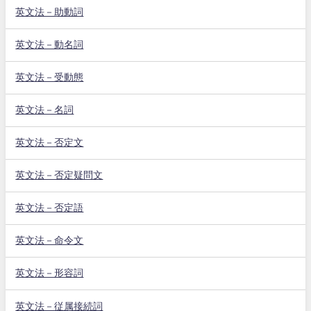
英文法－助動詞
英文法－動名詞
英文法－受動態
英文法－名詞
英文法－否定文
英文法－否定疑問文
英文法－否定語
英文法－命令文
英文法－形容詞
英文法－従属接続詞