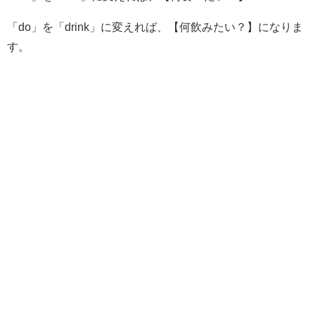
「do」を「drink」に変えれば、【何飲みたい？】になりま
す。