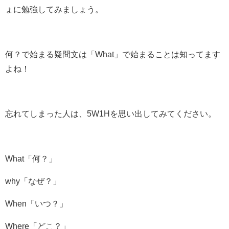
ょに勉強してみましょう。
何？で始まる疑問文は「What」で始まることは知ってます
よね！
忘れてしまった人は、5W1Hを思い出してみてください。
What「何？」
why「なぜ？」
When「いつ？」
Where「どこ？」