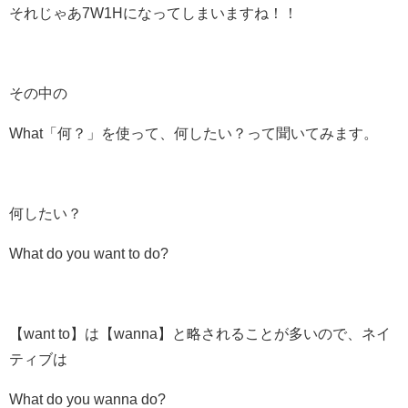
それじゃあ7W1Hになってしまいますね！！
その中の
What「何？」を使って、何したい？って聞いてみます。
何したい？
What do you want to do?
【want to】は【wanna】と略されることが多いので、ネイ
ティブは
What do you wanna do?