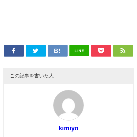
LINE
この記事を書いた人
kimiyo