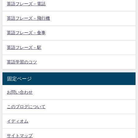
英語フレーズ－電話
英語フレーズ－飛行機
英語フレーズ－食事
英語フレーズ－駅
英語学習のコツ
固定ページ
お問い合わせ
このブログについて
イディオム
サイトマップ