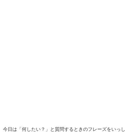
今日は「何したい？」と質問するときのフレーズをいっし