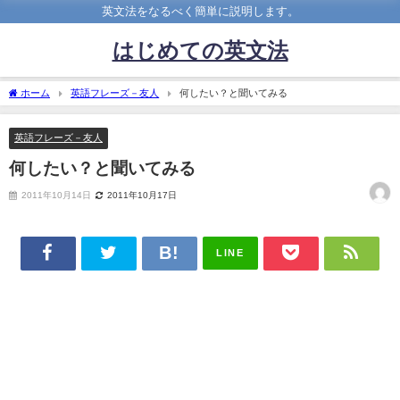
英文法をなるべく簡単に説明します。
はじめての英文法
ホーム
英語フレーズ－友人
何したい？と聞いてみる
英語フレーズ－友人
何したい？と聞いてみる
2011年10月14日
2011年10月17日
LINE