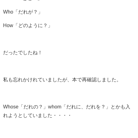
Who「だれが？」
How「どのように？」
だったでしたね！
私も忘れかけれていましたが、本で再確認しました。
Whose「だれの？」whom「だれに、だれを？」とかも入
れようとしていました・・・・