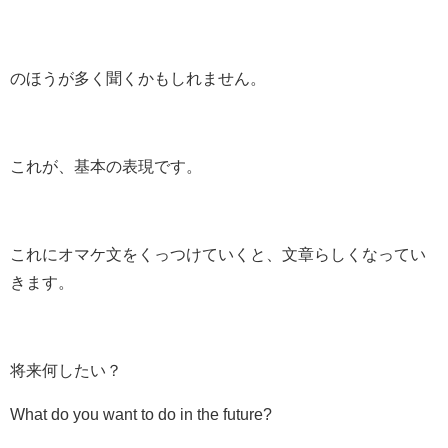
のほうが多く聞くかもしれません。
これが、基本の表現です。
これにオマケ文をくっつけていくと、文章らしくなってい
きます。
将来何したい？
What do you want to do in the future?