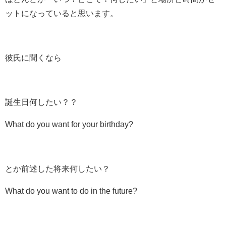
ットになっていると思います。
彼氏に聞くなら
誕生日何したい？？
What do you want for your birthday?
とか前述した将来何したい？
What do you want to do in the future?