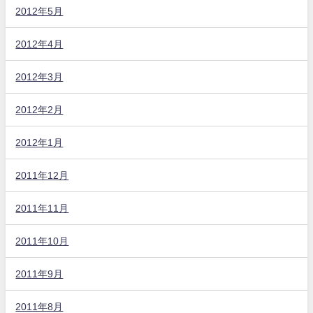
2012年5月
2012年4月
2012年3月
2012年2月
2012年1月
2011年12月
2011年11月
2011年10月
2011年9月
2011年8月