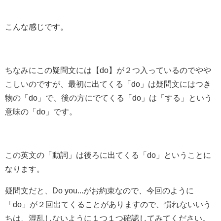
こんな感じです。
ちなみにこの疑問文には【do】が２つ入っているのでやや
こしいのですが、最初に出てくる「do」は疑問文にはつき
物の「do」で、後の方にでてくる「do」は「する」という
意味の「do」です。
この英文の「動詞」は後ろに出てくる「do」ということに
なります。
疑問文だと、Do you...がお約束なので、今回のように
「do」が２回出てくることがありますので、慣れないいう
ちは、混乱しないように１つ１つ確認してみてください。