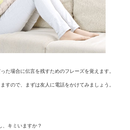
だった場合に伝言を残すためのフレーズを覚えます。
えますので、まずは友人に電話をかけてみましょう。
キミいますか？