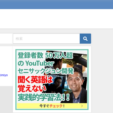
kimiyo