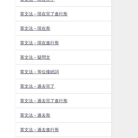
英文法－現在完了進行形
英文法－現在形
英文法－現在進行形
英文法－疑問文
英文法－等位接続詞
英文法－過去完了
英文法－過去完了進行形
英文法－過去形
英文法－過去進行形