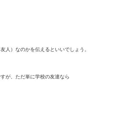
う友人）なのかを伝えるといいでしょう。
ですが、ただ単に学校の友達なら