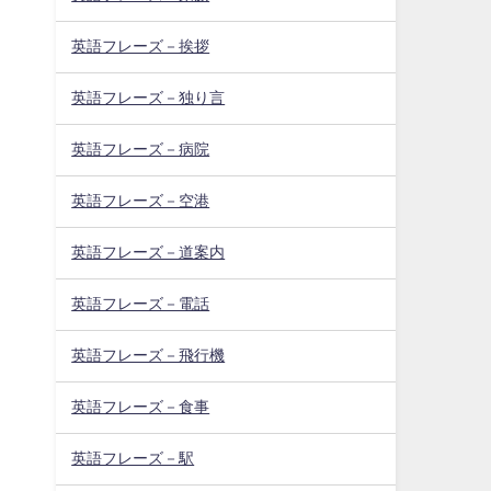
英語フレーズ－挨拶
英語フレーズ－独り言
英語フレーズ－病院
英語フレーズ－空港
英語フレーズ－道案内
英語フレーズ－電話
英語フレーズ－飛行機
英語フレーズ－食事
英語フレーズ－駅