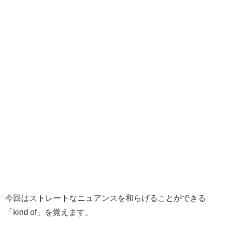
今回は
ストレートなニュアンスを和らげることができる
「kind of」
を覚えます。