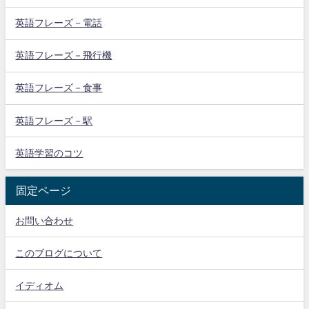
英語フレーズ－電話
英語フレーズ－飛行機
英語フレーズ－食事
英語フレーズ－駅
英語学習のコツ
固定ページ
お問い合わせ
このブログについて
イディオム