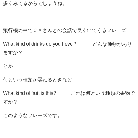
多くみてるからでしょうね。
飛行機の中でＣＡさんとの会話で良く出てくるフレーズ
What kind of drinks do you heve？ どんな種類があり
ますか？
とか
何という種類か尋ねるときなど
What kind of fruit is this? これは何という種類の果物で
すか？
このようなフレーズです。