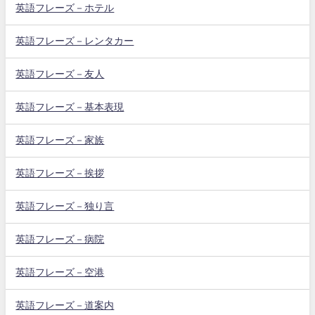
英語フレーズ－ホテル
英語フレーズ－レンタカー
英語フレーズ－友人
英語フレーズ－基本表現
英語フレーズ－家族
英語フレーズ－挨拶
英語フレーズ－独り言
英語フレーズ－病院
英語フレーズ－空港
英語フレーズ－道案内