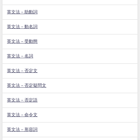
英文法－助動詞
英文法－動名詞
英文法－受動態
英文法－名詞
英文法－否定文
英文法－否定疑問文
英文法－否定語
英文法－命令文
英文法－形容詞