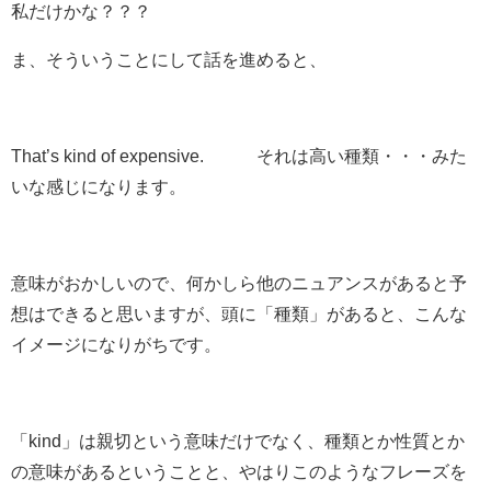
私だけかな？？？
ま、そういうことにして話を進めると、
That’s kind of expensive.
それは高い種類
・・・みた
いな感じになります。
意味がおかしいので、何かしら他のニュアンスがあると予
想はできると思いますが、頭に「種類」があると、こんな
イメージになりがちです。
「kind」は親切という意味だけでなく、種類とか性質とか
の意味があるということと、やはりこのようなフレーズを