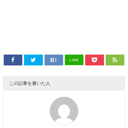
LINE
この記事を書いた人