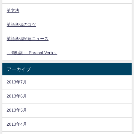
英文法
英語学習のコツ
英語学習関連ニュース
～句動詞～ Phrasal Verb～
アーカイブ
2013年7月
2013年6月
2013年5月
2013年4月