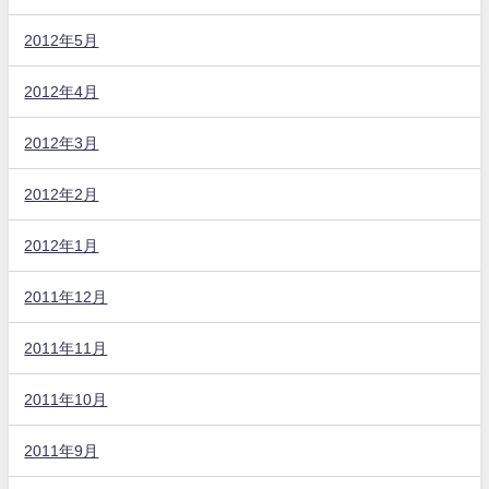
2012年5月
2012年4月
2012年3月
2012年2月
2012年1月
2011年12月
2011年11月
2011年10月
2011年9月