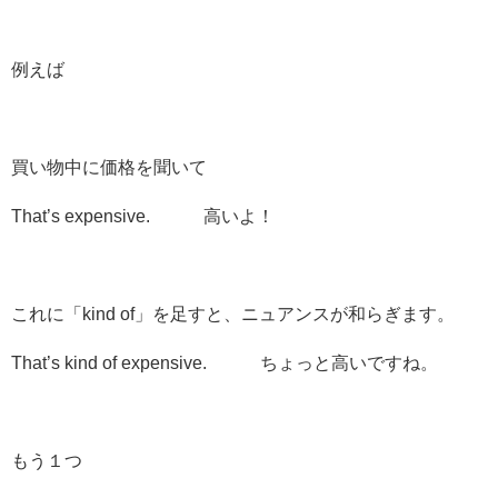
例えば
買い物中に価格を聞いて
That’s expensive. 高いよ！
これに「kind of」を足すと、
ニュアンスが和らぎ
ます。
That’s
kind of
expensive. ちょっと高いですね。
もう１つ