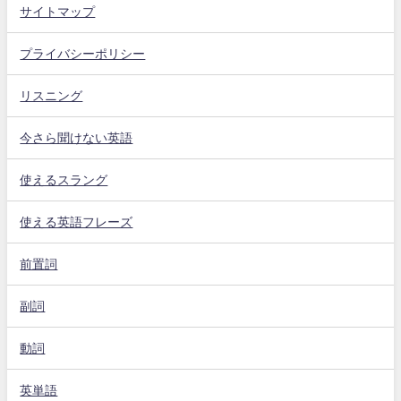
サイトマップ
プライバシーポリシー
リスニング
今さら聞けない英語
使えるスラング
使える英語フレーズ
前置詞
副詞
動詞
英単語