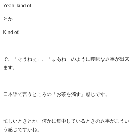
Yeah, kind of.
とか
Kind of.
で、
「そうねぇ」
、
「まあね」
のように曖昧な返事が出来
ます。
日本語で言うところの
「お茶を濁す」
感じです。
忙しいときとか、何かに集中しているときの返事がこうい
う感じですかね。