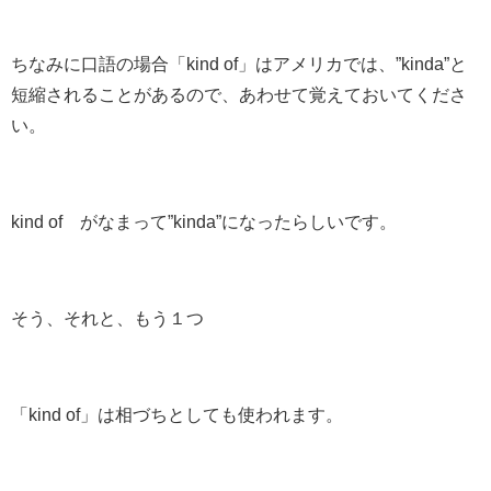
ちなみに口語の場合「kind of」はアメリカでは、”
kinda
”と
短縮されることがあるので、あわせて覚えておいてくださ
い。
kind of がなまって”
kinda
”になったらしいです。
そう、それと、もう１つ
「kind of」は
相づち
としても使われます。