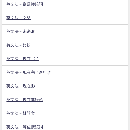
英文法－従属接続詞
英文法－文型
英文法－未来形
英文法－比較
英文法－現在完了
英文法－現在完了進行形
英文法－現在形
英文法－現在進行形
英文法－疑問文
英文法－等位接続詞