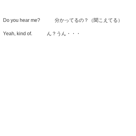
Do you hear me? 分かってるの？（聞こえてる）
Yeah, kind of. ん？うん・・・