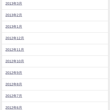
2013年3月
2013年2月
2013年1月
2012年12月
2012年11月
2012年10月
2012年9月
2012年8月
2012年7月
2012年6月