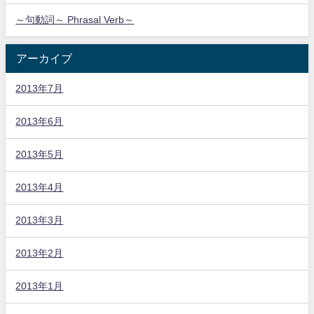
～句動詞～ Phrasal Verb～
アーカイブ
2013年7月
2013年6月
2013年5月
2013年4月
2013年3月
2013年2月
2013年1月