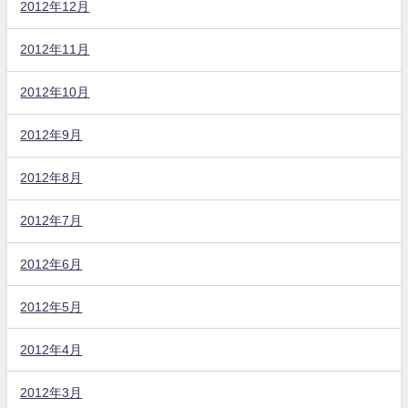
2012年12月
2012年11月
2012年10月
2012年9月
2012年8月
2012年7月
2012年6月
2012年5月
2012年4月
2012年3月