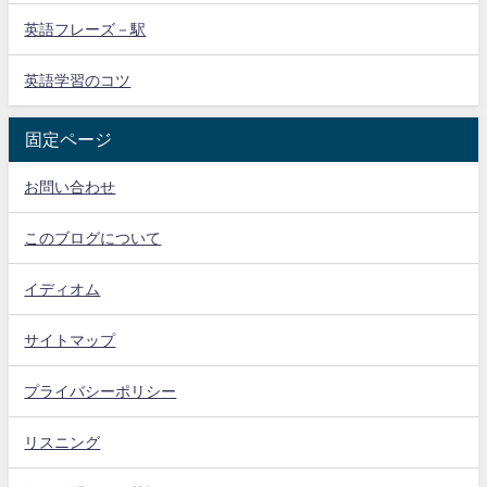
英語フレーズ－駅
英語学習のコツ
固定ページ
お問い合わせ
このブログについて
イディオム
サイトマップ
プライバシーポリシー
リスニング