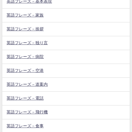
英語フレーズ－基本表現
英語フレーズ－家族
英語フレーズ－挨拶
英語フレーズ－独り言
英語フレーズ－病院
英語フレーズ－空港
英語フレーズ－道案内
英語フレーズ－電話
英語フレーズ－飛行機
英語フレーズ－食事