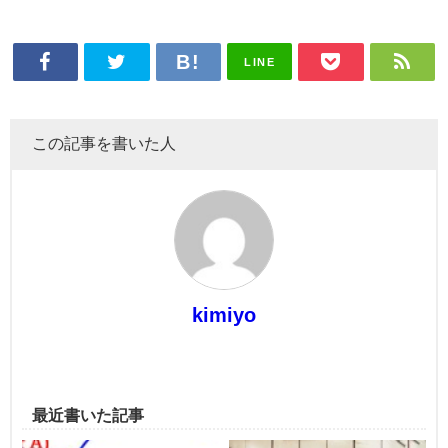
LINE
この記事を書いた人
kimiyo
最近書いた記事