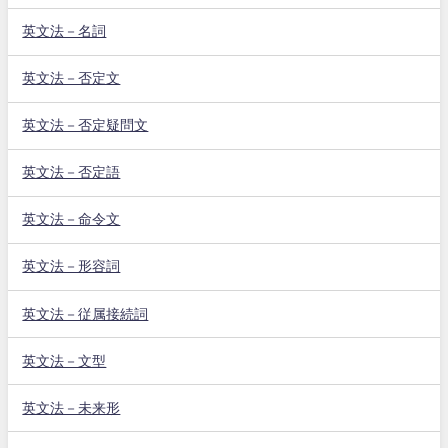
英文法－名詞
英文法－否定文
英文法－否定疑問文
英文法－否定語
英文法－命令文
英文法－形容詞
英文法－従属接続詞
英文法－文型
英文法－未来形