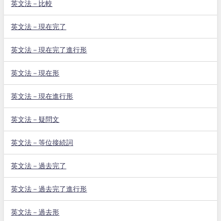
英文法－比較
英文法－現在完了
英文法－現在完了進行形
英文法－現在形
英文法－現在進行形
英文法－疑問文
英文法－等位接続詞
英文法－過去完了
英文法－過去完了進行形
英文法－過去形