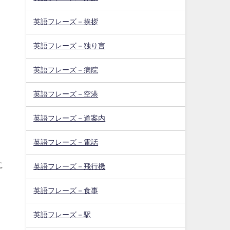
英語フレーズ－挨拶
英語フレーズ－独り言
英語フレーズ－病院
英語フレーズ－空港
英語フレーズ－道案内
英語フレーズ－電話
に
英語フレーズ－飛行機
英語フレーズ－食事
て
英語フレーズ－駅