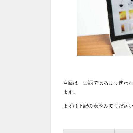
今回は、口語ではあまり使わ
ます。
まずは下記の表をみてくださ