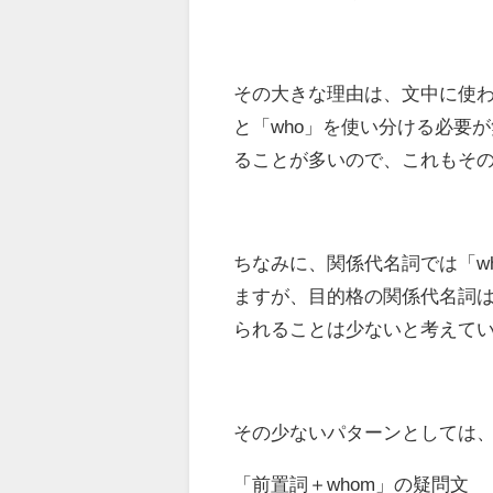
その大きな理由は、文中に使わ
と「who」を使い分ける必要
ることが多いので、これもそ
ちなみに、関係代名詞では「w
ますが、目的格の関係代名詞は
られることは少ないと考えて
その少ないパターンとしては
「前置詞＋whom」の疑問文