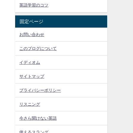
英語学習のコツ
固定ページ
お問い合わせ
このブログについて
イディオム
サイトマップ
プライバシーポリシー
リスニング
今さら聞けない英語
使えるスラング