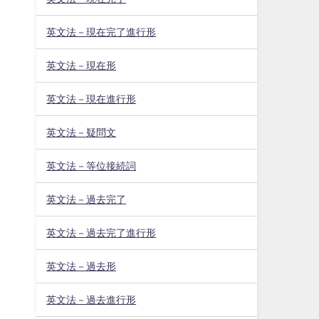
英文法－現在完了進行形
英文法－現在形
英文法－現在進行形
英文法－疑問文
英文法－等位接続詞
英文法－過去完了
英文法－過去完了進行形
英文法－過去形
英文法－過去進行形