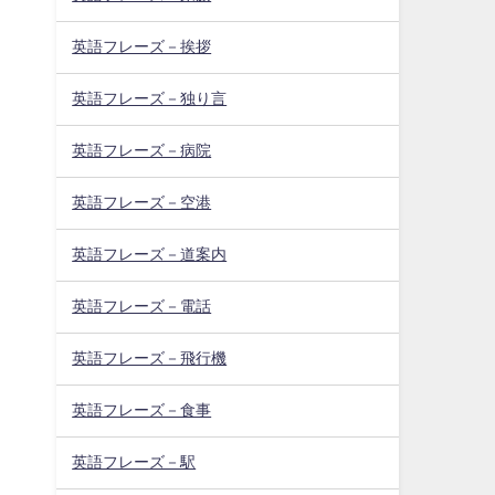
英語フレーズ－挨拶
英語フレーズ－独り言
英語フレーズ－病院
英語フレーズ－空港
英語フレーズ－道案内
英語フレーズ－電話
英語フレーズ－飛行機
英語フレーズ－食事
英語フレーズ－駅