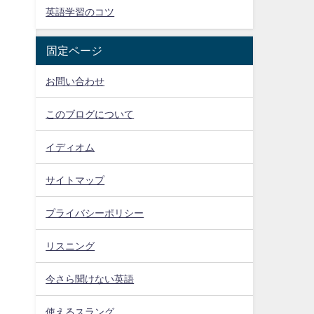
英語学習のコツ
固定ページ
お問い合わせ
このブログについて
イディオム
サイトマップ
プライバシーポリシー
リスニング
今さら聞けない英語
使えるスラング