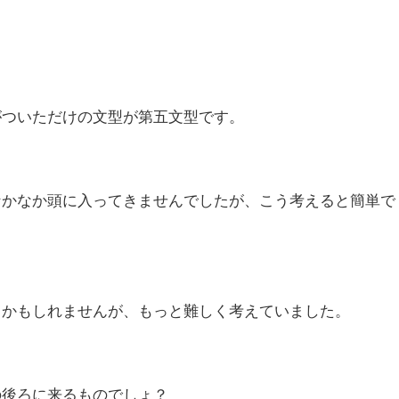
がついただけの文型が第五文型です。
なかなか頭に入ってきませんでしたが、こう考えると簡単で
るかもしれませんが、もっと難しく考えていました。
の後ろに来るものでしょ？