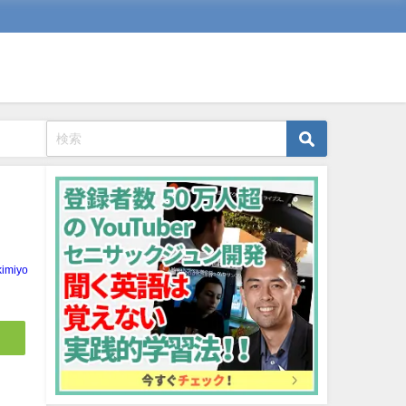
kimiyo