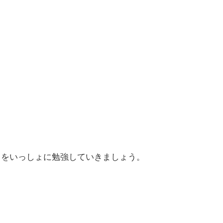
】
をいっしょに勉強していきましょう。