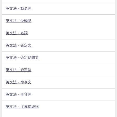
英文法－動名詞
英文法－受動態
英文法－名詞
英文法－否定文
英文法－否定疑問文
英文法－否定語
英文法－命令文
英文法－形容詞
英文法－従属接続詞