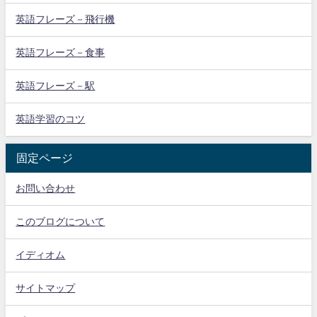
英語フレーズ－飛行機
英語フレーズ－食事
英語フレーズ－駅
英語学習のコツ
固定ページ
お問い合わせ
このブログについて
イディオム
サイトマップ