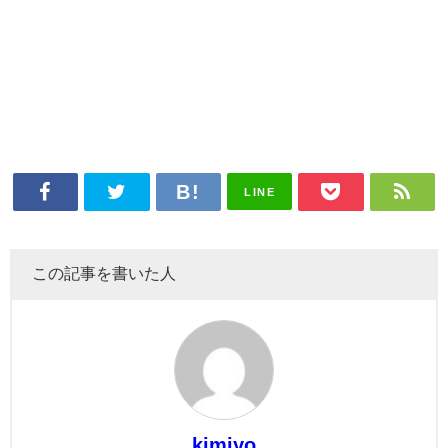
LINE
この記事を書いた人
kimiyo