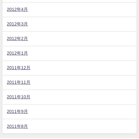
2012年4月
2012年3月
2012年2月
2012年1月
2011年12月
2011年11月
2011年10月
2011年9月
2011年8月