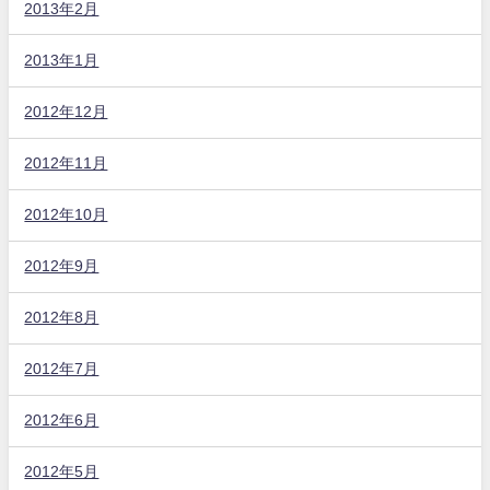
2013年2月
2013年1月
2012年12月
2012年11月
2012年10月
2012年9月
2012年8月
2012年7月
2012年6月
2012年5月