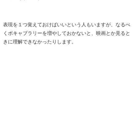
表現を１つ覚えておけばいいという人もいますが、なるべ
くボキャブラリーを増やしておかないと、映画とか見ると
きに理解できなかったりします。