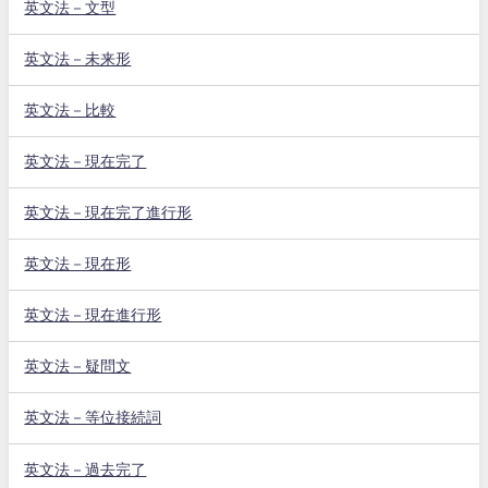
英文法－文型
英文法－未来形
英文法－比較
英文法－現在完了
英文法－現在完了進行形
英文法－現在形
英文法－現在進行形
英文法－疑問文
英文法－等位接続詞
英文法－過去完了