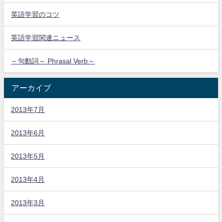
英語学習のコツ
英語学習関連ニュース
～句動詞～ Phrasal Verb～
アーカイブ
2013年7月
2013年6月
2013年5月
2013年4月
2013年3月