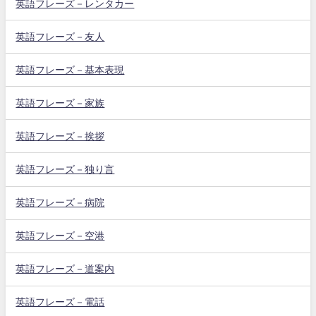
英語フレーズ－レンタカー
英語フレーズ－友人
英語フレーズ－基本表現
英語フレーズ－家族
英語フレーズ－挨拶
英語フレーズ－独り言
英語フレーズ－病院
英語フレーズ－空港
英語フレーズ－道案内
英語フレーズ－電話