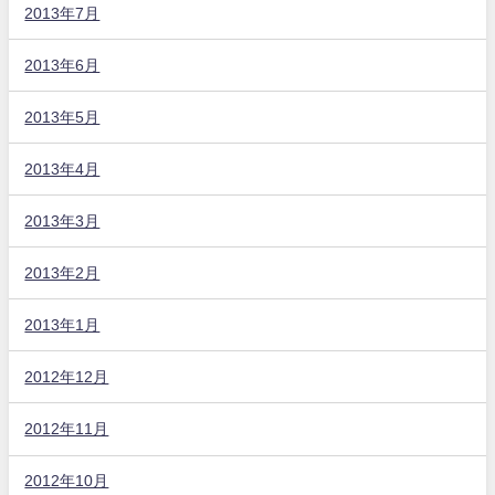
2013年7月
2013年6月
2013年5月
2013年4月
2013年3月
2013年2月
2013年1月
2012年12月
2012年11月
2012年10月