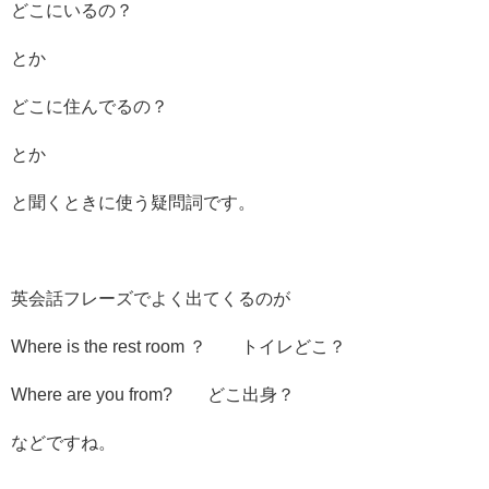
どこにいるの？
とか
どこに住んでるの？
とか
と聞くときに使う疑問詞です。
英会話フレーズでよく出てくるのが
Where is the rest room ？ トイレどこ？
Where are you from? どこ出身？
などですね。