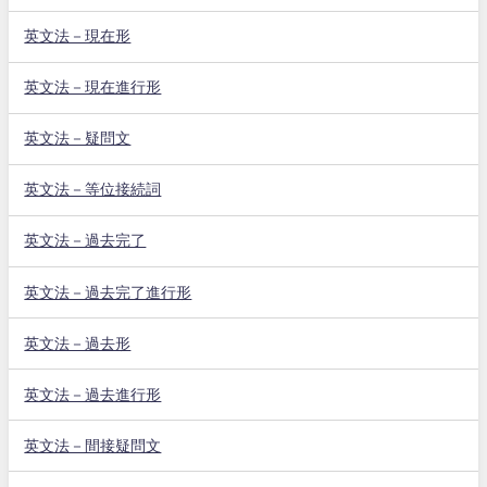
英文法－現在形
英文法－現在進行形
英文法－疑問文
英文法－等位接続詞
英文法－過去完了
英文法－過去完了進行形
英文法－過去形
英文法－過去進行形
英文法－間接疑問文