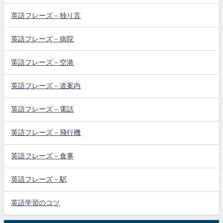
英語フレーズ－独り言
英語フレーズ－病院
英語フレーズ－空港
英語フレーズ－道案内
英語フレーズ－電話
英語フレーズ－飛行機
英語フレーズ－食事
英語フレーズ－駅
英語学習のコツ