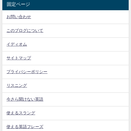
固定ページ
お問い合わせ
このブログについて
イディオム
サイトマップ
プライバシーポリシー
リスニング
今さら聞けない英語
使えるスラング
使える英語フレーズ