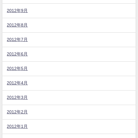
2012年9月
2012年8月
2012年7月
2012年6月
2012年5月
2012年4月
2012年3月
2012年2月
2012年1月