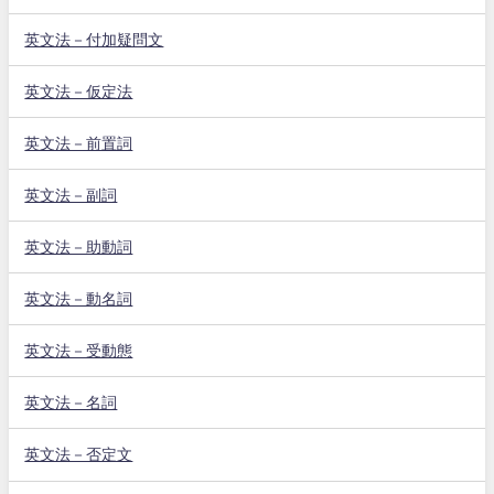
英文法－付加疑問文
英文法－仮定法
英文法－前置詞
英文法－副詞
英文法－助動詞
英文法－動名詞
英文法－受動態
英文法－名詞
英文法－否定文