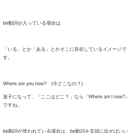
be動詞が入っている場合は
「いる」とか「ある」とかそこに存在しているイメージで
す。
Where
are
you now?
(今どこなの？)
迷子になって、「ここはどこ？」なら「Where am I now?」
ですね。
be動詞が使われている場合は、
be動詞を文頭に出せばいい