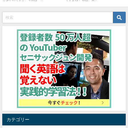
カテゴリー