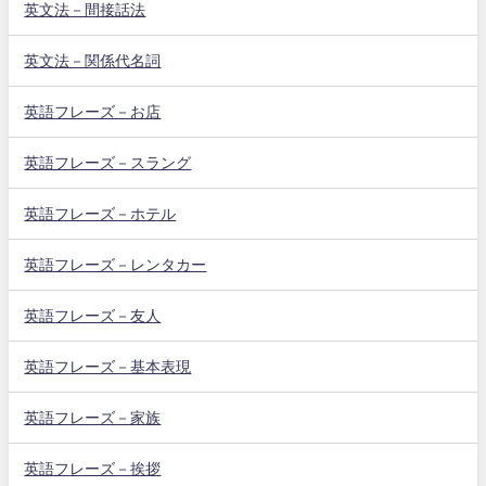
英文法－間接話法
英文法－関係代名詞
英語フレーズ－お店
英語フレーズ－スラング
英語フレーズ－ホテル
英語フレーズ－レンタカー
英語フレーズ－友人
英語フレーズ－基本表現
英語フレーズ－家族
英語フレーズ－挨拶