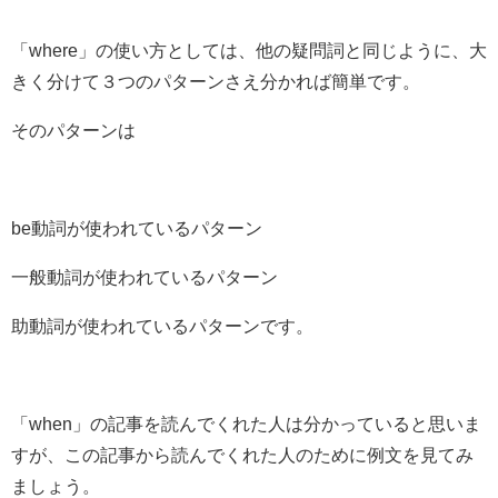
「where」の使い方としては、他の疑問詞と同じように、大
きく分けて３つのパターンさえ分かれば簡単です。
そのパターンは
be動詞
が使われているパターン
一般動詞
が使われているパターン
助動詞
が使われているパターンです。
「when」の記事を読んでくれた人は分かっていると思いま
すが、この記事から読んでくれた人のために例文を見てみ
ましょう。