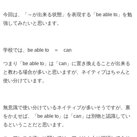
今回は、
「～が出来る状態」
を表現する
「be able to」
を勉
強してみたいと思います。
学校では、
be able to ＝ can
つまり「be able to」は「can」に置き換えることが出来る
と教わる場合が多いと思いますが、ネイティブは
ちゃんと
使い分けて
います。
無意識で使い分けているネイティブが多いそうですが、裏
をかえせば、「be able to」は「can」は別物と認識してい
るということだと思います。