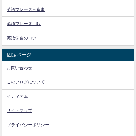
英語フレーズ－食事
英語フレーズ－駅
英語学習のコツ
固定ページ
お問い合わせ
このブログについて
イディオム
サイトマップ
プライバシーポリシー