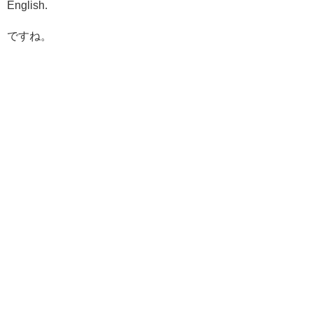
English.
ですね。