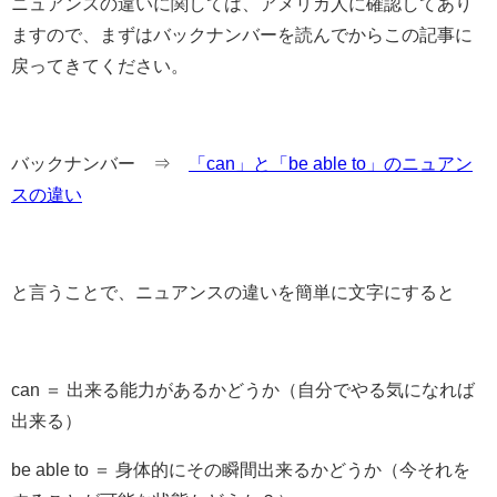
ニュアンスの違いに関しては、アメリカ人に確認してあり
ますので、まずはバックナンバーを読んでからこの記事に
戻ってきてください。
バックナンバー ⇒
「can」と「be able to」のニュアン
スの違い
と言うことで、ニュアンスの違いを簡単に文字にすると
can ＝ 出来る能力があるかどうか
（自分でやる気になれば
出来る）
be able to ＝ 身体的にその瞬間出来るかどうか
（今それを