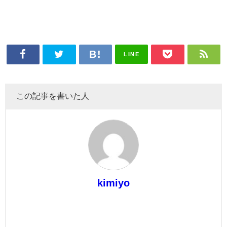
LINE
この記事を書いた人
kimiyo