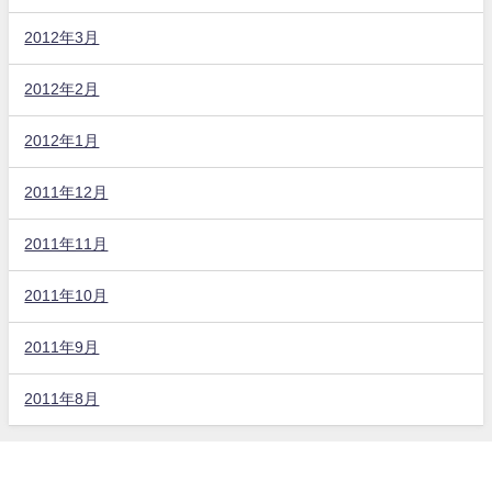
2012年3月
2012年2月
2012年1月
2011年12月
2011年11月
2011年10月
2011年9月
2011年8月