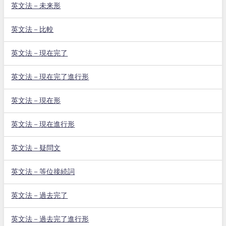
英文法－未来形
英文法－比較
英文法－現在完了
英文法－現在完了進行形
英文法－現在形
英文法－現在進行形
英文法－疑問文
英文法－等位接続詞
英文法－過去完了
英文法－過去完了進行形