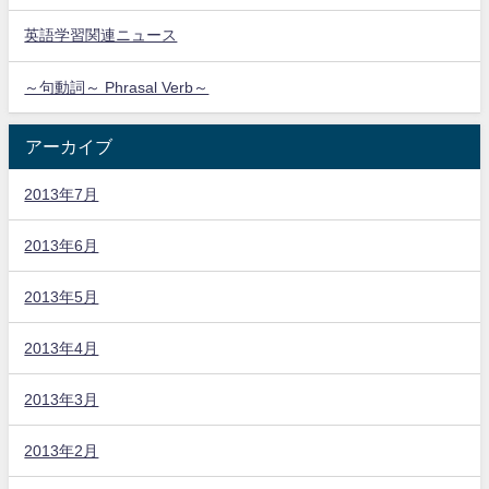
英語学習関連ニュース
～句動詞～ Phrasal Verb～
アーカイブ
2013年7月
2013年6月
2013年5月
2013年4月
2013年3月
2013年2月