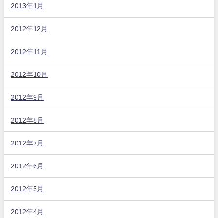
2013年1月
2012年12月
2012年11月
2012年10月
2012年9月
2012年8月
2012年7月
2012年6月
2012年5月
2012年4月