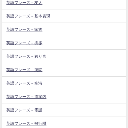
英語フレーズ－友人
英語フレーズ－基本表現
英語フレーズ－家族
英語フレーズ－挨拶
英語フレーズ－独り言
英語フレーズ－病院
英語フレーズ－空港
英語フレーズ－道案内
英語フレーズ－電話
英語フレーズ－飛行機