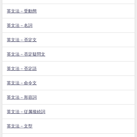
英文法－受動態
英文法－名詞
英文法－否定文
英文法－否定疑問文
英文法－否定語
英文法－命令文
英文法－形容詞
英文法－従属接続詞
英文法－文型