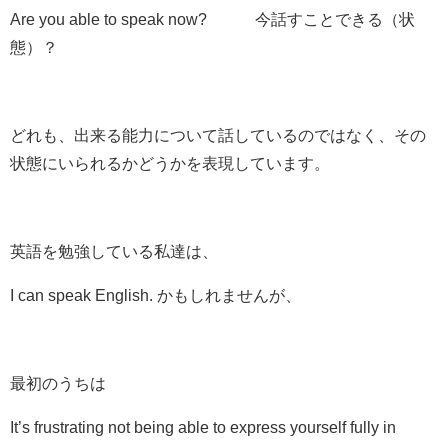
Are
you
able to
speak now? 今話すことできる（状
態）？
どれも、出来る能力について話しているのではなく、その
状態にいられるかどうかを表現しています。
英語を勉強している私達は、
I can speak English. かもしれませんが、
最初のうちは
It’s frustrating not being able to express yourself fully in