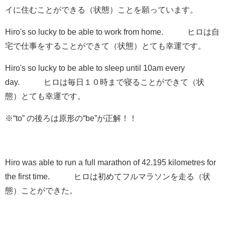
イに住むことができる（状態）ことを願っています。
Hiro's so lucky to
be able to
work from home. ヒロは自
宅で仕事をすることができて（状態）とても幸運です。
Hiro's so lucky to
be able to
sleep until 10am every
day. ヒロは毎日１０時まで寝ることができて（状
態）とても幸運です。
※“to” の後ろは原形の“be”が正解！！
Hiro
was able to
run a full marathon of 42.195 kilometres for
the first time. ヒロは初めてフルマラソンを走る（状
態）ことができた。